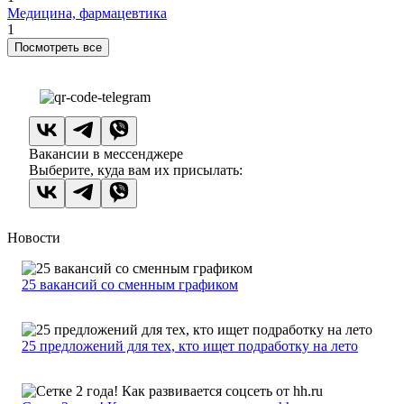
Медицина, фармацевтика
1
Посмотреть все
Вакансии в мессенджере
Выберите, куда вам их присылать:
Новости
25 вакансий со сменным графиком
25 предложений для тех, кто ищет подработку на лето