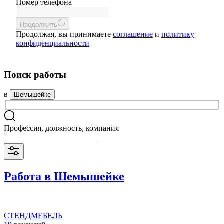
Номер телефона
Продолжить
Продолжая, вы принимаете
соглашение
и
политику
конфиденциальности
Поиск работы
в
Шемышейке
Профессия, должность, компания
Работа в Шемышейке
СТЕНДМЕБЕЛЬ