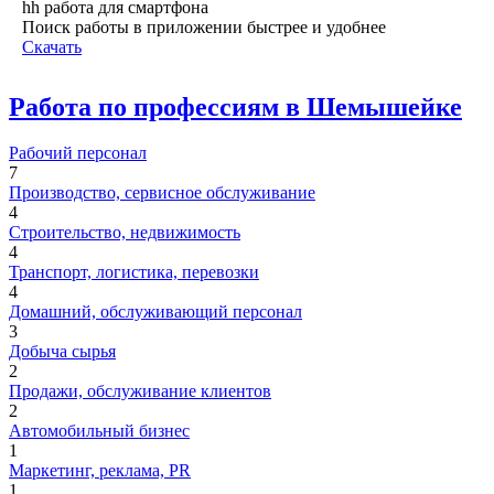
hh работа для смартфона
Поиск работы в приложении быстрее и удобнее
Скачать
Работа по профессиям в Шемышейке
Рабочий персонал
7
Производство, сервисное обслуживание
4
Строительство, недвижимость
4
Транспорт, логистика, перевозки
4
Домашний, обслуживающий персонал
3
Добыча сырья
2
Продажи, обслуживание клиентов
2
Автомобильный бизнес
1
Маркетинг, реклама, PR
1