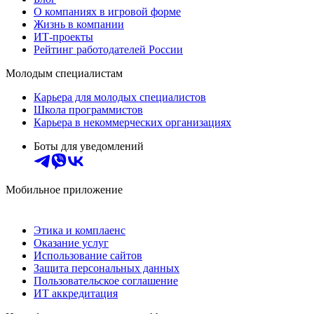
О компаниях в игровой форме
Жизнь в компании
ИТ-проекты
Рейтинг работодателей России
Молодым специалистам
Карьера для молодых специалистов
Школа программистов
Карьера в некоммерческих организациях
Боты для уведомлений
Мобильное приложение
Этика и комплаенс
Оказание услуг
Использование сайтов
Защита персональных данных
Пользовательское соглашение
ИТ аккредитация