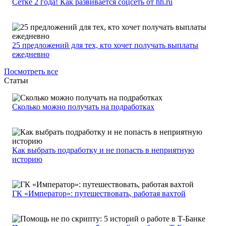
Сетке 2 года! Как развивается соцсеть от hh.ru
25 предложений для тех, кто хочет получать выплаты
ежедневно
Посмотреть все
Статьи
Сколько можно получать на подработках
Как выбрать подработку и не попасть в неприятную
историю
ГК «Император»: путешествовать, работая вахтой