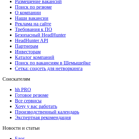
Размещение вакансий
Поиск по резюме
О компании
Наши вакансии
Реклама на сайте
Требования к ПО
Безопасный HeadHunter
HeadHunter API
Партнерам
Инвесторам
Каталог компаний
Поиск по вакансиям в Шемышейке
Сетка: соцсеть для нетворкинга
Соискателям
hh PRO
Готовое резюме
Все сервисы
Хочу у вас работать
Производственный календарь
Экспертная рекомендация
Новости и статьи
Блог