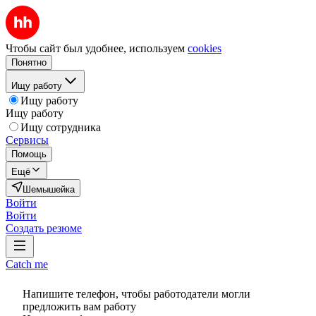
Чтобы сайт был удобнее, используем
cookies
Понятно
Ищу работу
Ищу работу
Ищу работу
Ищу сотрудника
Сервисы
Помощь
Ещё
Шемышейка
Войти
Войти
Создать резюме
Catch me
Напишите телефон, чтобы работодатели могли
предложить вам работу